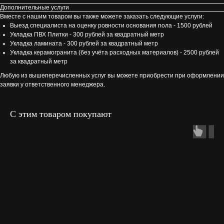
Дополнительные услуги
Вместе с нашим товаром вы также можете заказать следующие услуги:
Выезд специалиста на оценку ровности основания пола - 1500 рублей
Укладка ПВХ Плитки - 300 рублей за квадратный метр
Укладка ламината - 300 рублей за квадратный метр
Укладка керамогранита (без учёта расходных материалов) - 2500 рублей
за квадратный метр
Любую из вышеперечисленных услуг вы можете приобрести при оформлении
заявки у ответственного менеджера.
С этим товаром покупают