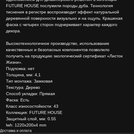
FUTURE HOUSE послужили породы дуба. Технология
тиснения в регистре воспроизводит эффект натуральной
деревянной поверхности визуально и на ощупь. Крашеная
фаска с четырех сторон подчеркивает характер каждого
декора.
Высокотехнологичное производство, использование
качественных и безопасных компонентов позволило
получить на продукцию экологический сертификат «Листок
Жизни».
Подложка: нет
Толщина, мм: 4,1
Тип монтажа: Замковая
Текстура: Дерево
Способ укладки: Прямая
Фаска: Есть
Класс износостойкости: 43
Коллекция: FUTURE HOUSE
Защитный слой, мм: 0.55
lwh: 1220x200x4 mm
Доставка и оплата