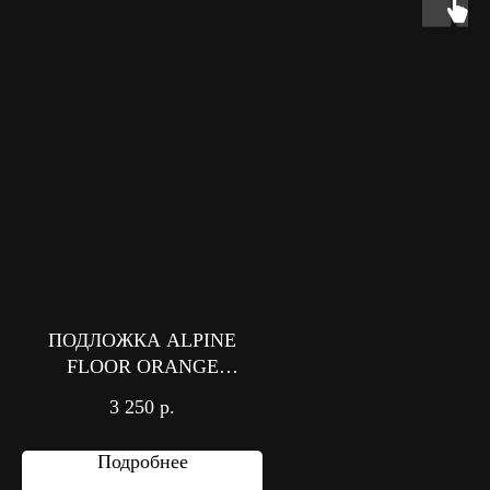
ПОДЛОЖКА ALPINE
FLOOR ORANGE
PREMIUM IXPE
3 250
р.
Подробнее