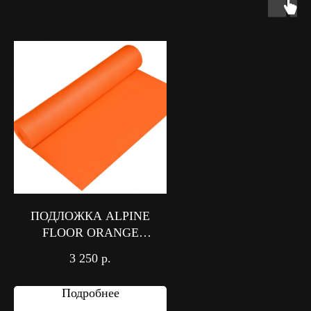
ПОДЛОЖКА ALPINE
FLOOR ORANGE
PREMIUM IXPE
3 250
р.
Подробнее