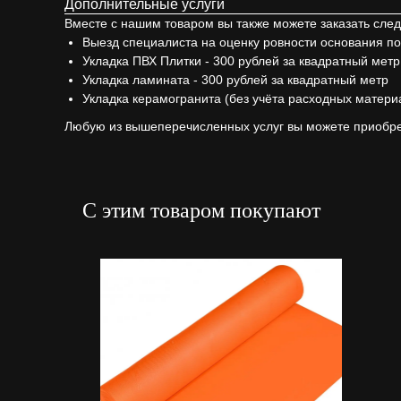
Дополнительные услуги
Вместе с нашим товаром вы также можете заказать сле
Выезд специалиста на оценку ровности основания по
Укладка ПВХ Плитки - 300 рублей за квадратный метр
Укладка ламината - 300 рублей за квадратный метр
Укладка керамогранита (без учёта расходных материа
Любую из вышеперечисленных услуг вы можете приобре
С этим товаром покупают