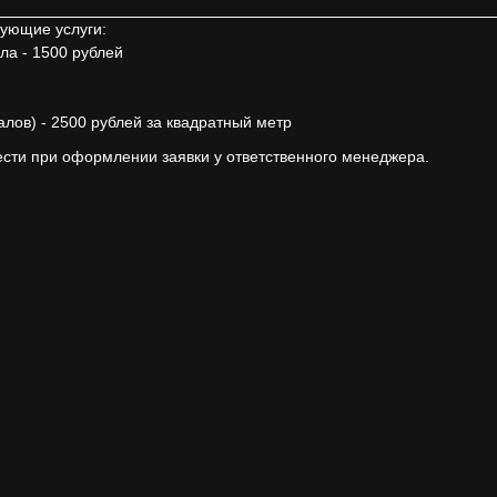
дующие услуги:
ла - 1500 рублей
лов) - 2500 рублей за квадратный метр
сти при оформлении заявки у ответственного менеджера.