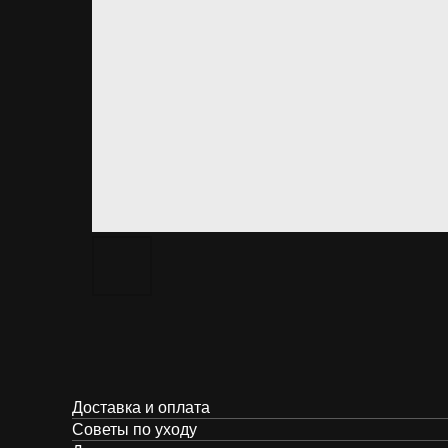
Доставка и оплата
Советы по уходу