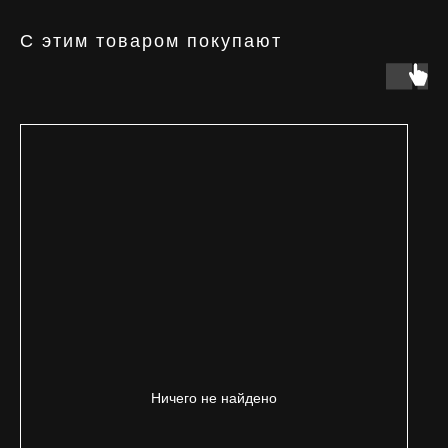
С этим товаром покупают
Ничего не найдено