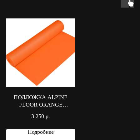
ПОДЛОЖКА ALPINE
FLOOR ORANGE
PREMIUM IXPE
3 250
р.
Подробнее