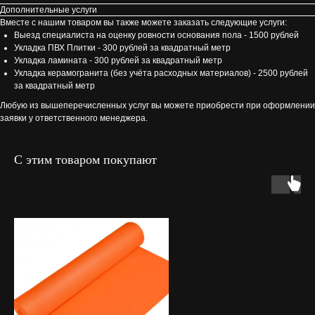
Дополнительные услуги
Вместе с нашим товаром вы также можете заказать следующие услуги:
Выезд специалиста на оценку ровности основания пола - 1500 рублей
Укладка ПВХ Плитки - 300 рублей за квадратный метр
Укладка ламината - 300 рублей за квадратный метр
Укладка керамогранита (без учёта расходных материалов) - 2500 рублей
за квадратный метр
Любую из вышеперечисленных услуг вы можете приобрести при оформлении
заявки у ответственного менеджера.
С этим товаром покупают