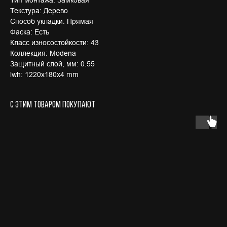
Текстура: Дерево
Способ укладки: Прямая
Фаска: Есть
Класс износостойкости: 43
Коллекция: Modena
Защитный слой, мм: 0.55
lwh: 1220x180x4 mm
С этим товаром покупают