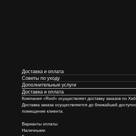
Доставка и оплата
Советы по уходу
Дополнительные услуги
Доставка и оплата
Компания «Roof» осуществляет доставку заказов по Хаба
Доставка заказа осуществляется до ближайшей доступной 
помещение клиента.
Варианты оплаты:
Наличными