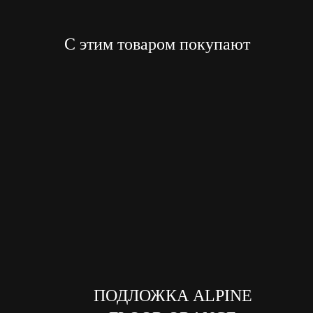
С этим товаром покупают
ПОДЛОЖКА ALPINE