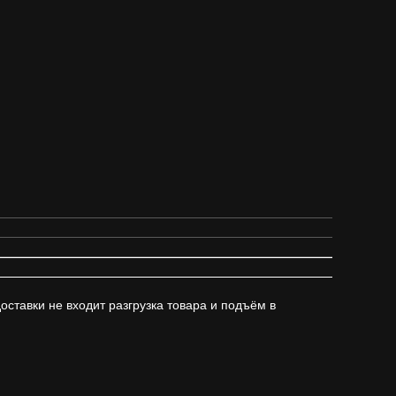
доставки не входит разгрузка товара и подъём в