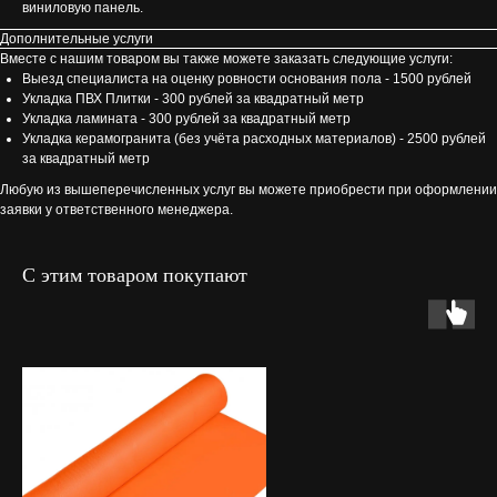
виниловую панель.
Дополнительные услуги
Вместе с нашим товаром вы также можете заказать следующие услуги:
Выезд специалиста на оценку ровности основания пола - 1500 рублей
Укладка ПВХ Плитки - 300 рублей за квадратный метр
Укладка ламината - 300 рублей за квадратный метр
Укладка керамогранита (без учёта расходных материалов) - 2500 рублей
за квадратный метр
Любую из вышеперечисленных услуг вы можете приобрести при оформлении
заявки у ответственного менеджера.
С этим товаром покупают