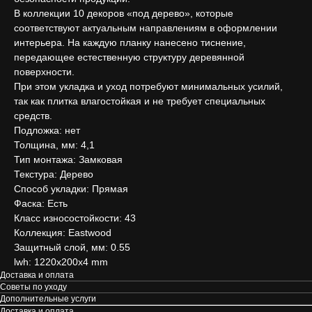
В коллекции 10 декоров «под дерево», которые
соответствуют актуальным направлениям в оформлении
интерьера. На каждую планку нанесено тиснение,
передающее естественную структуру деревянной
поверхности.
При этом укладка и уход потребуют минимальных усилий,
так как плитка влагостойкая и не требует специальных
средств.
Подложка: нет
Толщина, мм: 4,1
Тип монтажа: Замковая
Текстура: Дерево
Способ укладки: Прямая
Фаска: Есть
Класс износостойкости: 43
Коллекция: Eastwood
Защитный слой, мм: 0.55
lwh: 1220x200x4 mm
Доставка и оплата
Советы по уходу
Дополнительные услуги
Доставка и оплата