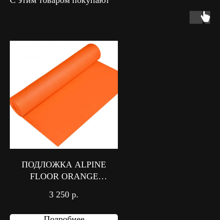
ПОДЛОЖКА ALPINE
FLOOR ORANGE
PREMIUM IXPE
3 250
р.
Подробнее