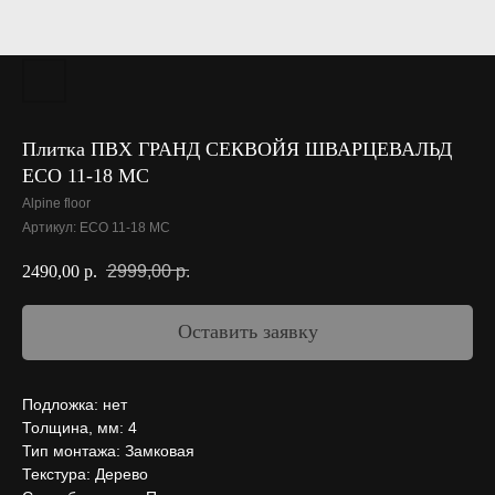
Плитка ПВХ ГРАНД СЕКВОЙЯ ШВАРЦЕВАЛЬД
ECO 11-18 MC
Alpine floor
Артикул:
ECO 11-18 MC
2999,00
р.
2490,00
р.
Оставить заявку
Подложка: нет
Толщина, мм: 4
Тип монтажа: Замковая
Текстура: Дерево