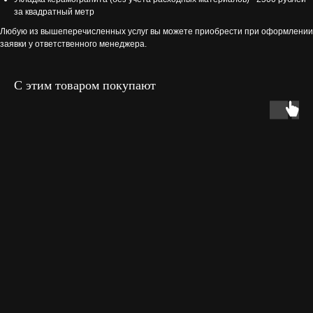
за квадратный метр
Любую из вышеперечисленных услуг вы можете приобрести при оформлении
заявки у ответственного менеджера.
С этим товаром покупают