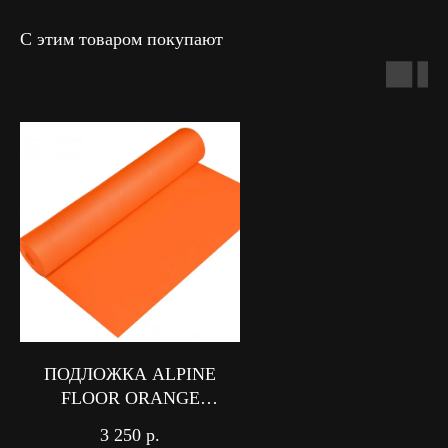
С этим товаром покупают
ПОДЛОЖКА ALPINE
FLOOR ORANGE
PREMIUM IXPE
3 250
р.