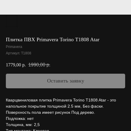
Плитка ПВХ Primavera Torino T1808 Atar
Primavera
Артикул:
T1808
1990,00
р.
1779,00
р.
Оставить заявку
Кварцвиниловая плитка Primavera Torino T1808 Atar - это
напольное покрытие толщиной 2.5 мм, Без фаски.
Поверхность пола имеет рисунок Под дерево.
Подложка: нет
Толщина, мм: 2,5
Тип монтажа: Клеевая