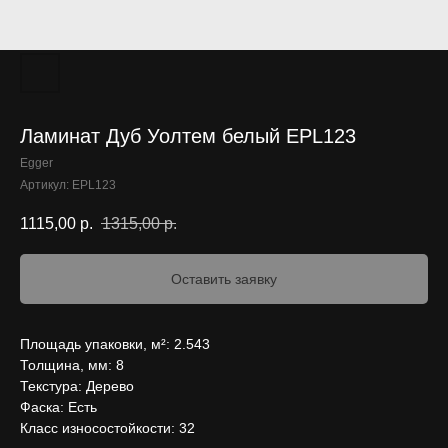
Ламинат Дуб Уолтем белый EPL123
Egger
Артикул:
EPL123
1115,00
р.
1315,00
р.
Оставить заявку
Площадь упаковки, м²: 2.543
Толщина, мм: 8
Текстура: Дерево
Фаска: Есть
Класс износостойкости: 32