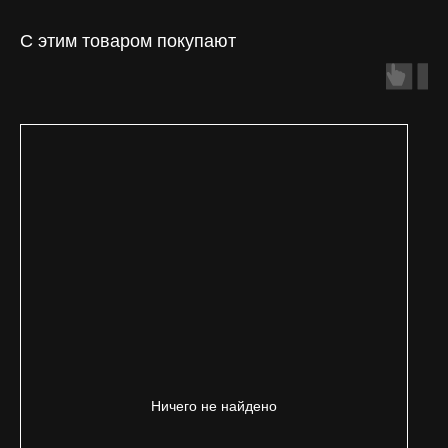
С этим товаром покупают
Ничего не найдено