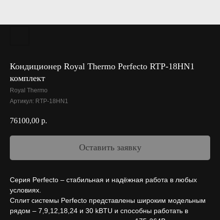
Кондиционер Royal Thermo Perfecto RTP-18HN1
комплект
Royal Thermo
Артикул:
RTP-18HN1
76100,00
р.
Оставить заявку
Серия Perfecto – стабильная и надёжная работа в любых
условиях.
Сплит системы Perfecto представлены широким модельным
рядом – 7,9,12,18,24 и 30 kBTU и способны работать в