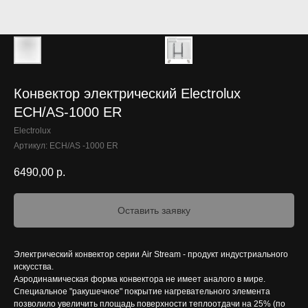
Конвектор электрический Electrolux
ECH/AS-1000 ER
Electrolux
Артикул:
ECH/AS -1000 ER
6490,00
р.
Оставить заявку
Электрический конвектор серии Air Stream - продукт индустриального
искусства.
Аэродинамическая форма конвектора не имеет аналого в мире.
Специальное "ракушечное" покрытие нагревательного элемента
позволило увеличить площадь поверхности теплоотдачи на 25% (по