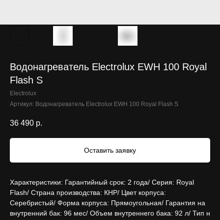
Водонагреватель Electrolux EWH 100 Royal
Flash S
Electrolux
Артикул:
Водонагреватель Electrolux EWH 100 Royal Flash S
36 490
р.
Оставить заявку
Характеристики: Гарантийный срок: 2 года/ Серия: Royal
Flash/ Страна производства: КНР/ Цвет корпуса:
Серебристый/ Форма корпуса: Прямоугольная/ Гарантия на
внутренний бак: 96 мес/ Объем внутреннего бака: 92 л/ Тип н