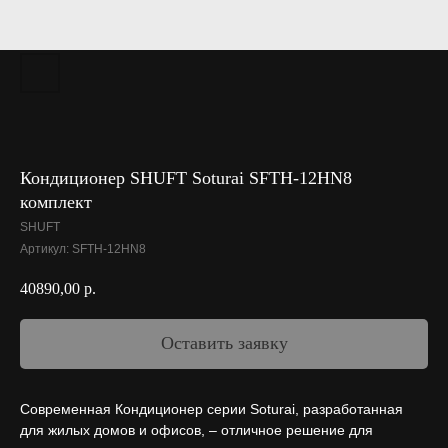
Кондиционер SHUFT Soturai SFTH-12HN8
комплект
SHUFT
Артикул:
SFTH-12HN8
40890,00
р.
Оставить заявку
Современная Кондиционер серии Soturai, разработанная
для жилых домов и офисов, – отличное решение для