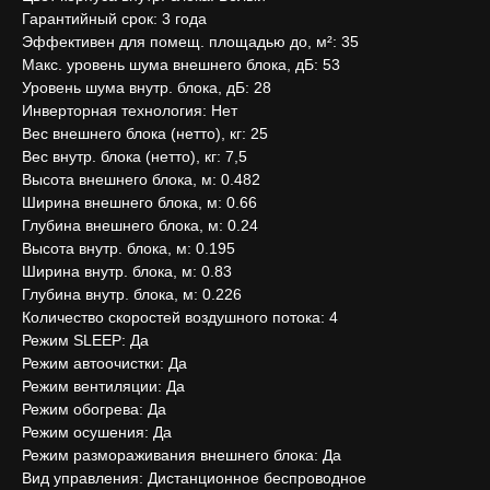
Гарантийный срок: 3 года
Эффективен для помещ. площадью до, м²: 35
Макс. уровень шума внешнего блока, дБ: 53
Уровень шума внутр. блока, дБ: 28
Инверторная технология: Нет
Вес внешнего блока (нетто), кг: 25
Вес внутр. блока (нетто), кг: 7,5
Высота внешнего блока, м: 0.482
Ширина внешнего блока, м: 0.66
Глубина внешнего блока, м: 0.24
Высота внутр. блока, м: 0.195
Ширина внутр. блока, м: 0.83
Глубина внутр. блока, м: 0.226
Количество скоростей воздушного потока: 4
Режим SLEEP: Да
Режим автоочистки: Да
Режим вентиляции: Да
Режим обогрева: Да
Режим осушения: Да
Режим размораживания внешнего блока: Да
Вид управления: Дистанционное беспроводное