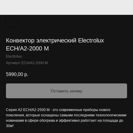
Конвектор электрический Electrolux
ECH/A2-2000 M
Electrolux
Артикул:
ECH/A2-2000 M
5990,00
р.
Оставить заявку
Серия А2 ECH/A2-2500 M - это современные приборы нового
поколения, которые оснащены самыми последними технологическими
новинками в сфере обогрева и эффективно работает на площади до
30м².