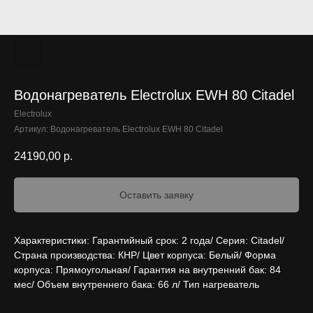
Водонагреватель Electrolux EWH 80 Citadel
Electrolux
Артикул:
Водонагреватель Electrolux EWH 80 Citadel
24190,00
р.
Оставить заявку
Характеристики: Гарантийный срок: 2 года/ Серия: Citadel/
Страна производства: КНР/ Цвет корпуса: Белый/ Форма
корпуса: Прямоугольная/ Гарантия на внутренний бак: 84
мес/ Объем внутреннего бака: 66 л/ Тип нагреватель