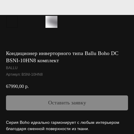
Кондиционер инверторного типа Ballu Boho DC
BSNI-10HN8 комплект
BALLU
Артикул:
BSNI-10HN8
67990,00
р.
Оставить заявку
Серия Boho идеально гармонирует с любым интерьером
благодаря сменной поверхности из ткани.