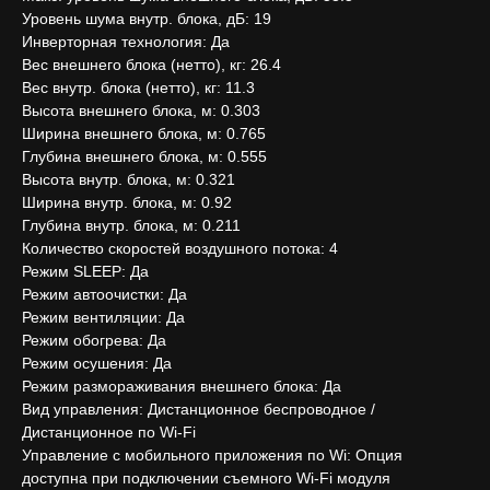
Уровень шума внутр. блока, дБ: 19
Инверторная технология: Да
Вес внешнего блока (нетто), кг: 26.4
Вес внутр. блока (нетто), кг: 11.3
Высота внешнего блока, м: 0.303
Ширина внешнего блока, м: 0.765
Глубина внешнего блока, м: 0.555
Высота внутр. блока, м: 0.321
Ширина внутр. блока, м: 0.92
Глубина внутр. блока, м: 0.211
Количество скоростей воздушного потока: 4
Режим SLEEP: Да
Режим автоочистки: Да
Режим вентиляции: Да
Режим обогрева: Да
Режим осушения: Да
Режим размораживания внешнего блока: Да
Вид управления: Дистанционное беспроводное /
Дистанционное по Wi-Fi
Управление c мобильного приложения по Wi: Опция
доступна при подключении съемного Wi-Fi модуля