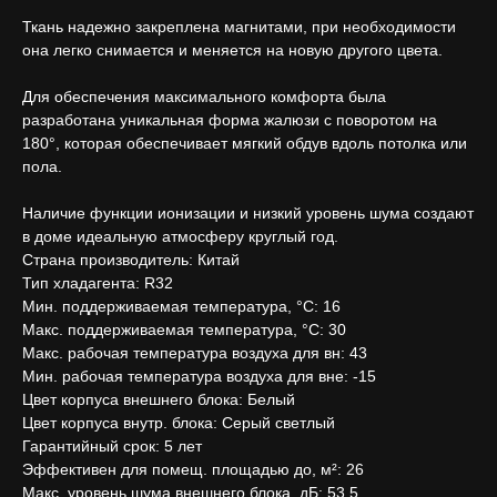
Ткань надежно закреплена магнитами, при необходимости
она легко снимается и меняется на новую другого цвета.
Для обеспечения максимального комфорта была
разработана уникальная форма жалюзи с поворотом на
180°, которая обеспечивает мягкий обдув вдоль потолка или
пола.
Наличие функции ионизации и низкий уровень шума создают
в доме идеальную атмосферу круглый год.
Страна производитель: Китай
Тип хладагента: R32
Мин. поддерживаемая температура, °С: 16
Макс. поддерживаемая температура, °С: 30
Макс. рабочая температура воздуха для вн: 43
Мин. рабочая температура воздуха для вне: -15
Цвет корпуса внешнего блока: Белый
Цвет корпуса внутр. блока: Серый светлый
Гарантийный срок: 5 лет
Эффективен для помещ. площадью до, м²: 26
Макс. уровень шума внешнего блока, дБ: 53.5