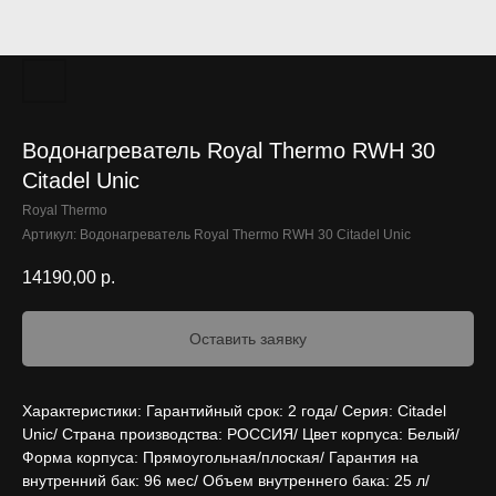
Водонагреватель Royal Thermo RWH 30
Citadel Unic
Royal Thermo
Артикул:
Водонагреватель Royal Thermo RWH 30 Citadel Unic
14190,00
р.
Оставить заявку
Характеристики: Гарантийный срок: 2 года/ Серия: Citadel
Unic/ Страна производства: РОССИЯ/ Цвет корпуса: Белый/
Форма корпуса: Прямоугольная/плоская/ Гарантия на
внутренний бак: 96 мес/ Объем внутреннего бака: 25 л/