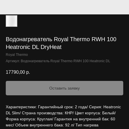
Водонагреватель Royal Thermo RWH 100
Heatronic DL DryHeat
Royal Thermo
Артикул:
Водонагреватель Royal Thermo RWH 100 Heatronic DL
17790,00
р.
Оставить заявку
Характеристики: Гарантийный срок: 2 года/ Серия: Heatronic
DL Slim/ Страна производства: КНР/ Цвет корпуса: Белый/
Форма корпуса: Круглая/ Гарантия на внутренний бак: 60
мес/ Объем внутреннего бака: 92 л/ Тип нагрева