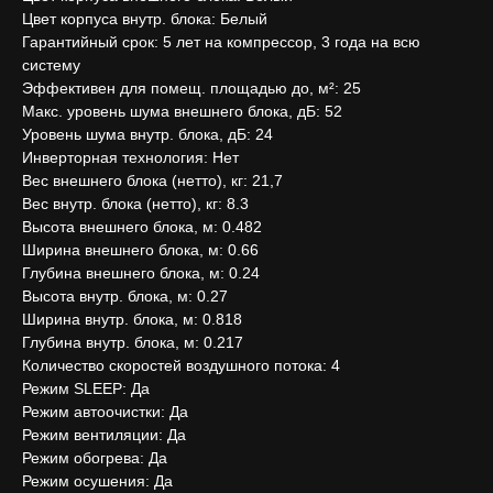
Цвет корпуса внутр. блока: Белый
Гарантийный срок: 5 лет на компрессор, 3 года на всю
систему
Эффективен для помещ. площадью до, м²: 25
Макс. уровень шума внешнего блока, дБ: 52
Уровень шума внутр. блока, дБ: 24
Инверторная технология: Нет
Вес внешнего блока (нетто), кг: 21,7
Вес внутр. блока (нетто), кг: 8.3
Высота внешнего блока, м: 0.482
Ширина внешнего блока, м: 0.66
Глубина внешнего блока, м: 0.24
Высота внутр. блока, м: 0.27
Ширина внутр. блока, м: 0.818
Глубина внутр. блока, м: 0.217
Количество скоростей воздушного потока: 4
Режим SLEEP: Да
Режим автоочистки: Да
Режим вентиляции: Да
Режим обогрева: Да
Режим осушения: Да