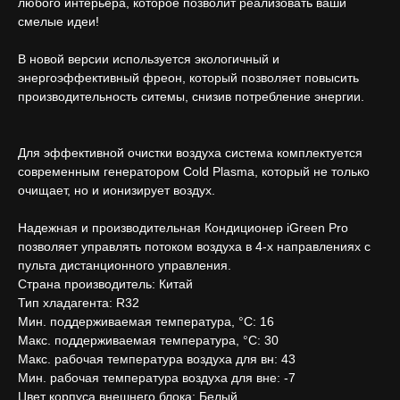
любого интерьера, которое позволит реализовать ваши
смелые идеи!
В новой версии используется экологичный и
энергоэффективный фреон, который позволяет повысить
производительность ситемы, снизив потребление энергии.
Для эффективной очистки воздуха система комплектуется
современным генератором Cold Plasma, который не только
очищает, но и ионизирует воздух.
Надежная и производительная Кондиционер iGreen Pro
позволяет управлять потоком воздуха в 4-х направлениях с
пульта дистанционного управления.
Страна производитель: Китай
Тип хладагента: R32
Мин. поддерживаемая температура, °С: 16
Макс. поддерживаемая температура, °С: 30
Макс. рабочая температура воздуха для вн: 43
Мин. рабочая температура воздуха для вне: -7
Цвет корпуса внешнего блока: Белый