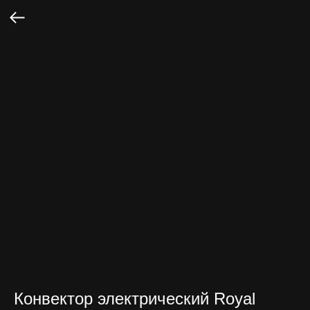
Конвектор электрический Royal