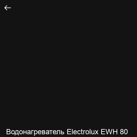
Водонагреватель Electrolux EWH 80