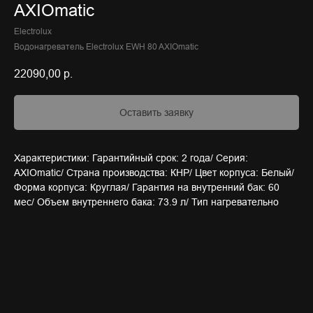
AXIOmatic
Electrolux
Водонагреватель Electrolux EWH 80 AXIOmatic
22090,00
р.
Оставить заявку
Характеристики: Гарантийный срок: 2 года/ Серия:
AXIOmatic/ Страна производства: КНР/ Цвет корпуса: Белый/
Форма корпуса: Круглая/ Гарантия на внутренний бак: 60
мес/ Объем внутреннего бака: 73.9 л/ Тип нагревательно