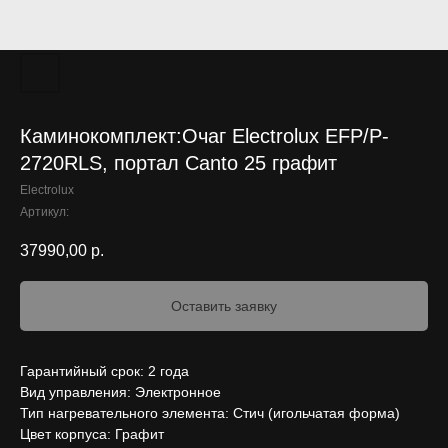
Каминокомплект:Очаг Electrolux EFP/P-
2720RLS, портал Canto 25 графит
Electrolux
Артикул:
37990,00
р.
Оставить заявку
Гарантийный срок: 2 года
Вид управления: Электронное
Тип нагревательного элемента: Стич (игольчатая форма)
Цвет корпуса: Графит