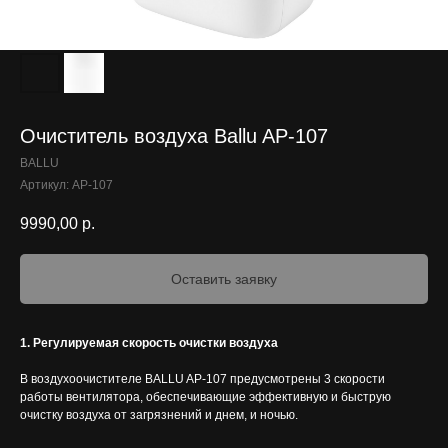
Очиститель воздуха Ballu AP-107
BALLU
Артикул:
AP-107
9990,00
р.
Оставить заявку
1. Регулируемая скорость очистки воздуха
В воздухоочистителе BALLU AP-107 предусмотрены 3 скорости
работы вентилятора, обеспечивающие эффективную и быструю
очистку воздуха от загрязнений и днем, и ночью.