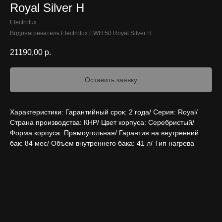
Royal Silver H
Electrolux
Водонагреватель Electrolux EWH 50 Royal Silver H
21190,00
р.
Оставить заявку
Характеристики: Гарантийный срок: 2 года/ Серия: Royal/
Страна производства: КНР/ Цвет корпуса: Серебристый/
Форма корпуса: Прямоугольная/ Гарантия на внутренний
бак: 84 мес/ Объем внутреннего бака: 41 л/ Тип нагрева