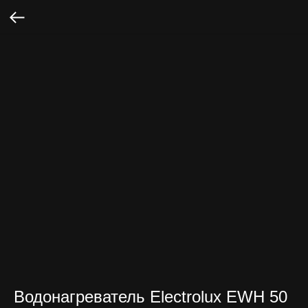
Водонагреватель Electrolux EWH 50