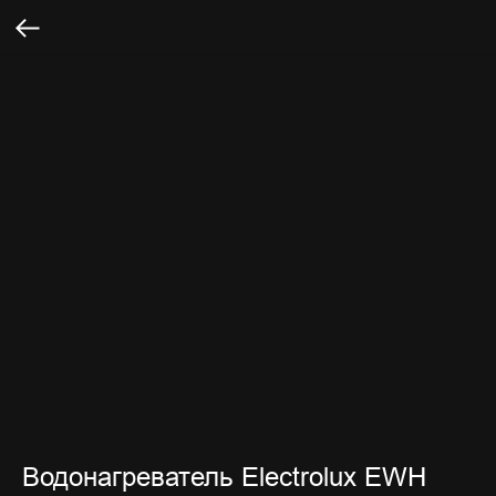
Водонагреватель Electrolux EWH