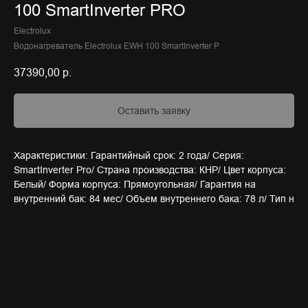
100 SmartInverter PRO
Electrolux
Водонагреватель Electrolux EWH 100 SmartInverter P
37390,00
р.
Оставить заявку
Характеристики: Гарантийный срок: 2 года/ Серия:
SmartInverter Pro/ Страна производства: КНР/ Цвет корпуса:
Белый/ Форма корпуса: Прямоугольная/ Гарантия на
внутренний бак: 84 мес/ Объем внутреннего бака: 78 л/ Тип н