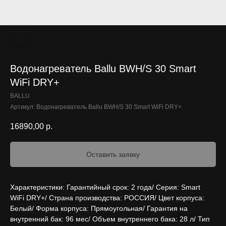
Водонагреватель Ballu BWH/S 30 Smart
WiFi DRY+
BALLU
Артикул:
Водонагреватель Ballu BWH/S 30 Smart WiFi DRY+
16890,00
р.
Оставить заявку
Характеристики: Гарантийный срок: 2 года/ Серия: Smart
WiFi DRY+/ Страна производства: РОССИЯ/ Цвет корпуса:
Белый/ Форма корпуса: Прямоугольная/ Гарантия на
внутренний бак: 96 мес/ Объем внутреннего бака: 28 л/ Тип