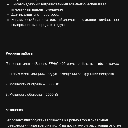
Высоконадежный нагревательный элемент обеспечивает
мгновенный нагрев помещения
Датчик защиты от перегрева
Керамический нагревательный элемент – сохраняет комфортное
содержание кислорода в воздухе
Режимы работы
Тепловентилятор Zanussi ZFH/C-405 может работать в трёх режимах:
1. Режим «Вентиляция» - обдув помещения без функции обогрева
2. Мощность обогрева – 1000 Вт
3. Мощность обогрева – 2000 Вт
Установка
Тепловентилятор устанавливается на ровной горизонтальной
поверхности (чаще всего на полу) на достаточном расстоянии от стен