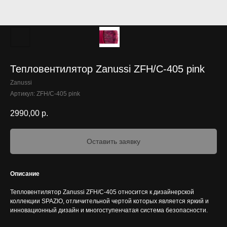
Тепловентилятор Zanussi ZFH/C-405 pink
Zanussi
Артикул:
ZFH/C-405 pink
2990,00
р.
Оставить заявку
Описание
Тепловентилятор Zanussi ZFH/C-405 относится к дизайнерской
коллекции SPAZIO, отличительной чертой которых является яркий и
инновационный дизайн и многоступенчатая система безопасности.