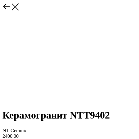
Керамогранит NTT9402
NT Ceramic
2400,00