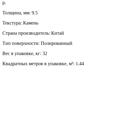
р.
Толщина, мм: 9.5
Текстура: Камень
Страна производитель: Китай
Тип поверхности: Полированный
Вес в упаковке, кг: 32
Квадратных метров в упаковке, м²: 1.44