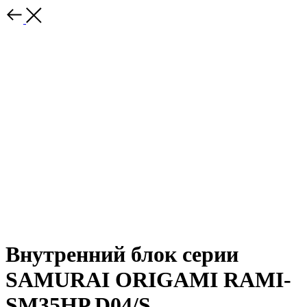
Внутренний блок серии
SAMURAI ORIGAMI RAMI-
SM35HP.D04/S