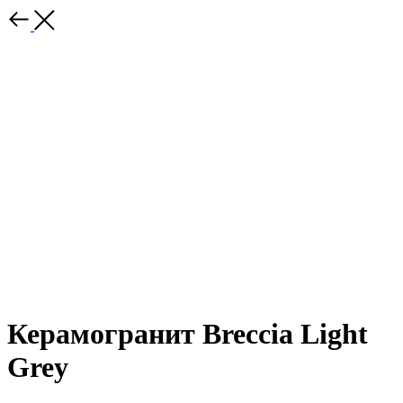
Керамогранит Breccia Light
Grey