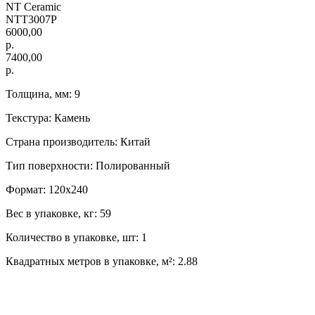
NT Ceramic
NTT3007P
6000,00
р.
7400,00
р.
Толщина, мм: 9
Текстура: Камень
Страна производитель: Китай
Тип поверхности: Полированный
Формат: 120х240
Вес в упаковке, кг: 59
Количество в упаковке, шт: 1
Квадратных метров в упаковке, м²: 2.88