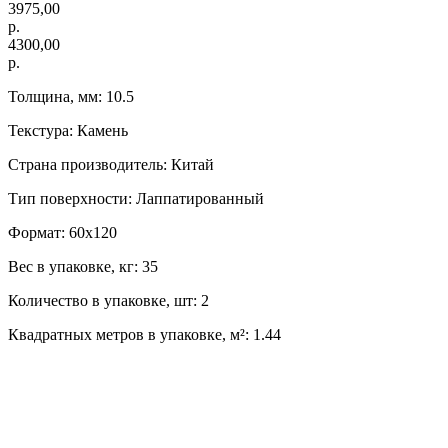
3975,00
р.
4300,00
р.
Толщина, мм: 10.5
Текстура: Камень
Страна производитель: Китай
Тип поверхности: Лаппатированный
Формат: 60х120
Вес в упаковке, кг: 35
Количество в упаковке, шт: 2
Квадратных метров в упаковке, м²: 1.44