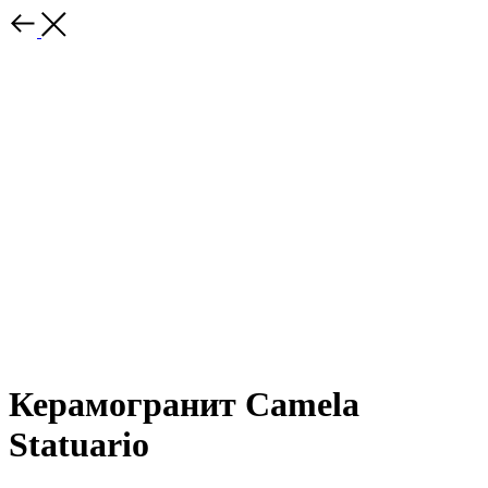
Керамогранит Camela
Statuario