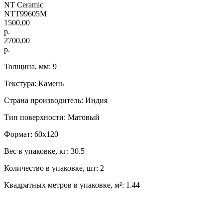
NT Ceramic
NTT99605M
1500,00
р.
2700,00
р.
Толщина, мм: 9
Текстура: Камень
Страна производитель: Индия
Тип поверхности: Матовый
Формат: 60х120
Вес в упаковке, кг: 30.5
Количество в упаковке, шт: 2
Квадратных метров в упаковке, м²: 1.44