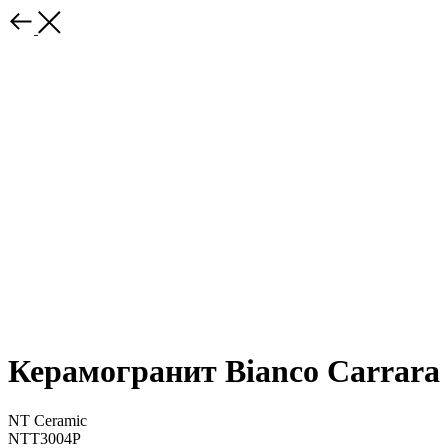
Керамогранит Bianco Carrara
NT Ceramic
NTT3004P