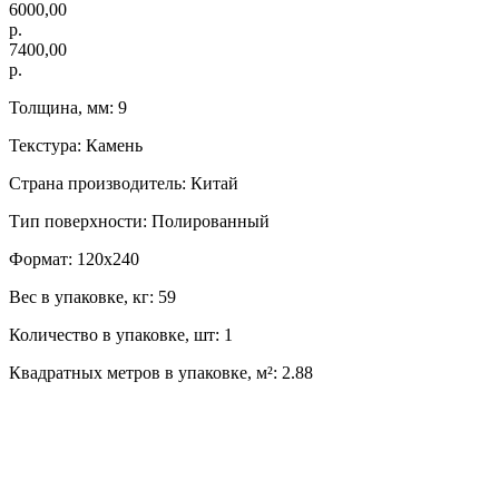
6000,00
р.
7400,00
р.
Толщина, мм: 9
Текстура: Камень
Страна производитель: Китай
Тип поверхности: Полированный
Формат: 120х240
Вес в упаковке, кг: 59
Количество в упаковке, шт: 1
Квадратных метров в упаковке, м²: 2.88