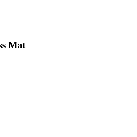
ss Mat