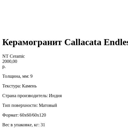
Керамогранит Callacata Endle
NT Ceramic
2000,00
р.
Толщина, мм: 9
Текстура: Камень
Страна производитель: Индия
Тип поверхности: Матовый
Формат: 60х60/60х120
Вес в упаковке, кг: 31